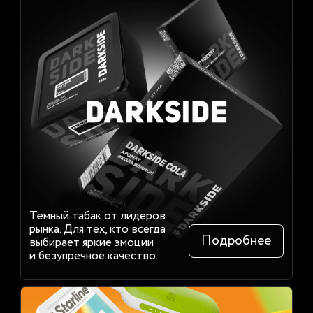
Тёмный табак от лидеров
рынка. Для тех, кто всегда
Подробнее
выбирает яркие эмоции
и безупречное качество.