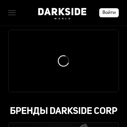
Войти
БРЕНДЫ DARKSIDE CORP