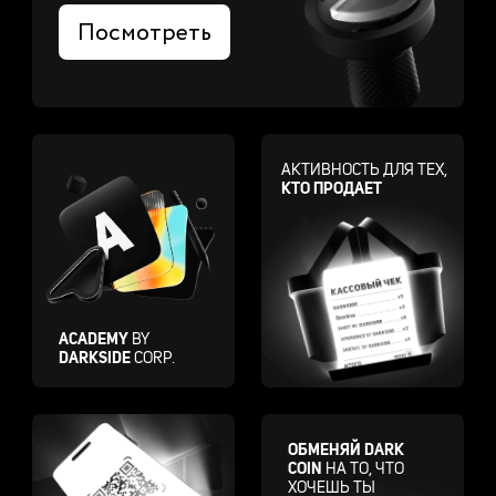
Посмотреть
АКТИВНОСТЬ ДЛЯ ТЕХ,
КТО ПРОДАЕТ
ACADEMY
BY
DARKSIDE
CORP.
ОБМЕНЯЙ DARK
COIN
НА ТО, ЧТО
ХОЧЕШЬ ТЫ