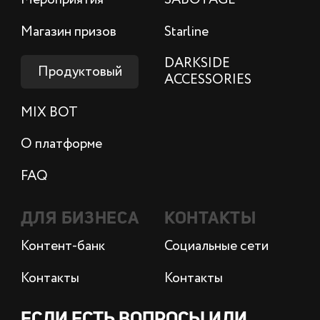
Магазин призов
Starline
DARKSIDE
Продуктовый
ACCESSORIES
MIX BOT
О платформе
FAQ
ДЛЯ БИЗНЕСА
КОНТАКТЫ
Контент-банк
Социальные сети
Контакты
Контакты
ЕСЛИ ЕСТЬ ВОПРОСЫ ИЛИ