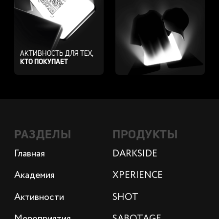
АКТИВНОСТЬ ДЛЯ ТЕХ,
КТО ПОКУПАЕТ
РАЗДЕЛЫ
ПРОДУКТЫ
Главная
DARKSIDE
Академия
XPERIENCE
Активности
SHOT
Мероприятия
SABOTAGE